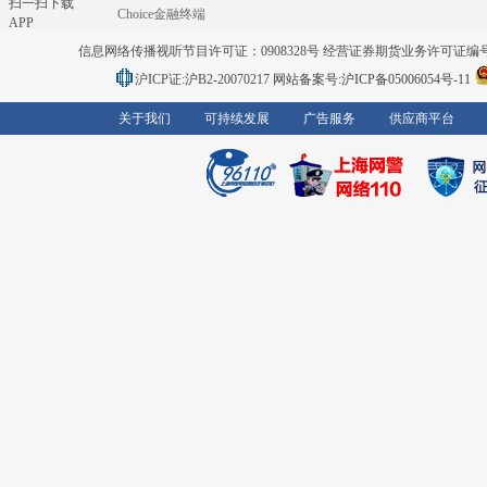
扫一扫下载
Choice金融终端
APP
信息网络传播视听节目许可证：0908328号 经营证券期货业务许可证编号：91310
沪ICP证:沪B2-20070217
网站备案号:沪ICP备05006054号-11
关于我们
可持续发展
广告服务
供应商平台