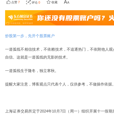
点赞
7
收藏
评论
0
炒股第一步，先开个股票账户
一道弧线不相信技术，不依赖技术，不追逐热门，不依附他人观
自信。这就是一道弧线的无影的技术。
一道弧线生于隆冬，独立寒秋。
提醒大家注意，博客观点只代表个人，仅供参考，不做操作依据
上海证券交易所定于2024年10月7日（周一）组织开展十一假