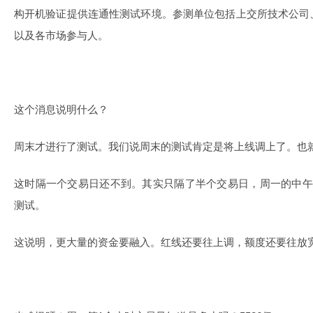
构开机验证提供连通性测试环境。参测单位包括上交所技术公司
以及各市场参与人。
这个消息说明什么？
周末才进行了测试。我们说周末的测试肯定是将上线调上了。也
这时隔一个交易日还不到。其实只隔了半个交易日，周一的中午
测试。
这说明，更大量的资金要融入。红线还要往上调，额度还要往放