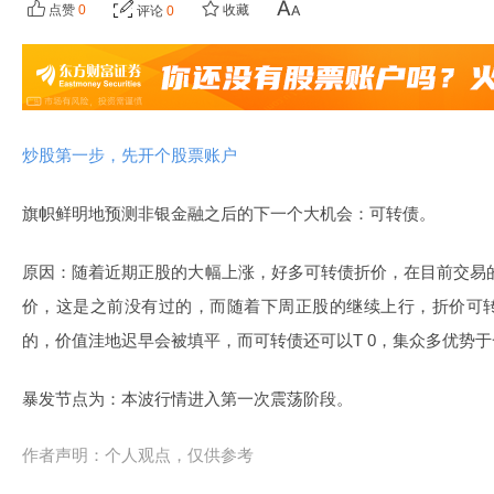
点赞
0
收藏
评论
0
炒股第一步，先开个股票账户
旗帜鲜明地预测非银金融之后的下一个大机会：可转债。
原因：随着近期正股的大幅上涨，好多可转债折价，在目前交易的5
价，这是之前没有过的，而随着下周正股的继续上行，折价可
的，价值洼地迟早会被填平，而可转债还可以T 0，集众多优势
暴发节点为：本波行情进入第一次震荡阶段。
作者声明：个人观点，仅供参考