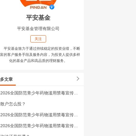
平安基金
平安基金管理有限公司
关注
平安基金致力于通过持续稳定的投资业绩，不断
富的客户服务手段及服务内容，为投资人提供多样
化的基金产品和高品质的理财服务。
多文章
2026全国防范青少年药物滥用禁毒宣传视频（三）
散户怎么投？
2026全国防范青少年药物滥用禁毒宣传视频（二）
2026全国防范青少年药物滥用禁毒宣传视频（一）