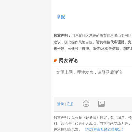
举报
郑重声明：
用户在社区发表的所有信息将由本网站
建议，据此操作风险自担。
请勿相信代客理财、免
机号码、公众号、微博、微信及QQ等信息，谨防
网友评论
登录
|
注册
郑重声明： 1.根据《证券法》规定，禁止编造、
料、言论等仅代表个人观点，与本网站立场无关，
并承担相应风险。
《东方财富社区管理规定》