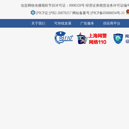
信息网络传播视听节目许可证：0908328号 经营证券期货业务许可证编号：91310
沪ICP证:沪B2-20070217
网站备案号:沪ICP备05006054号-11
关于我们
可持续发展
广告服务
供应商平台