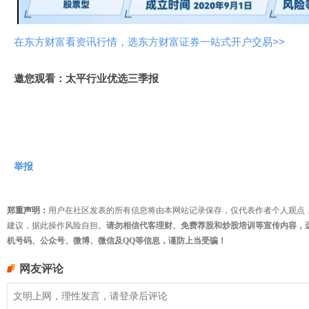
频
在东方财富看资讯行情，选东方财富证券一站式开户交易>>
邀您观看：太平行业优选三季报
举报
郑重声明：
用户在社区发表的所有信息将由本网站记录保存，仅代表作者个人观点
建议，据此操作风险自担。
请勿相信代客理财、免费荐股和炒股培训等宣传内容，
机号码、公众号、微博、微信及QQ等信息，谨防上当受骗！
网友评论