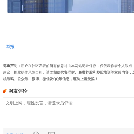
举报
郑重声明：
用户在社区发表的所有信息将由本网站记录保存，仅代表作者个人观点
建议，据此操作风险自担。
请勿相信代客理财、免费荐股和炒股培训等宣传内容，
机号码、公众号、微博、微信及QQ等信息，谨防上当受骗！
网友评论