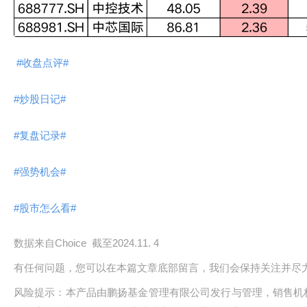
#收盘点评#
#炒股日记#
#复盘记录#
#强势机会#
#股市怎么看#
数据来自Choice 截至2024.11. 4
有任何问题，您可以在本篇文章底部留言，我们会保持关注并尽
风险提示：本产品由鹏扬基金管理有限公司发行与管理，销售机