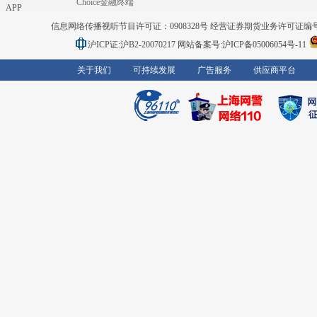
Choice金融终端
APP
信息网络传播视听节目许可证：0908328号 经营证券期货业务许可证编号：91310
沪ICP证:沪B2-20070217
网站备案号:沪ICP备05006054号-11
关于我们
可持续发展
广告服务
供应商平台