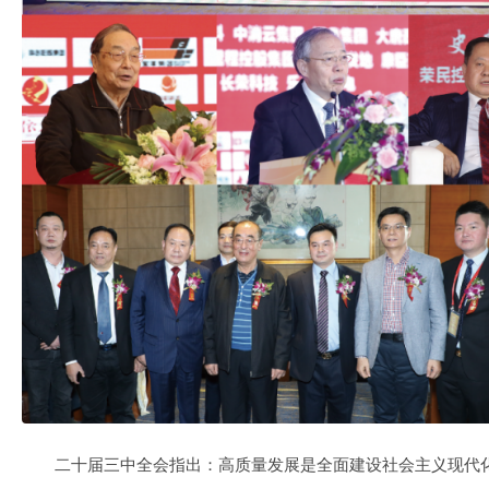
二十届三中全会指出：高质量发展是全面建设社会主义现代