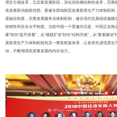
理念引领改革，立足新发展阶段，深化供给侧结构性改革，完善
造发展新动能新优势。要健全因地制宜发展新质生产力体制机制
度融合制度，完善发展服务业体制机制，健全现代化基础设施建
链韧性和安全水平制度。当前中国一个普遍共识是，中国正在推
量”转向“提升质量”，从“规模扩张”转向“结构升级”，从“要素驱动
展新质生产力体制机制包含一整套框架体系，让各类先进优质生
动，不断增强高质量发展的内生动力。