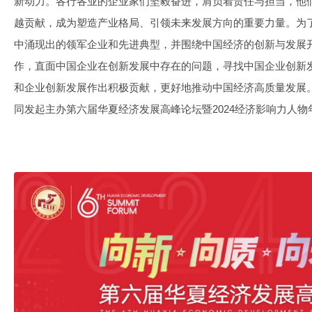
新动力。各行各业的企业家们坚毅奋进，肩负着责任与担当，他
越贡献，成为塑造产业格局、引领未来发展方向的重要力量。为
中涌现出的领军企业和先进典型，并围绕中国经济的创新与发展
作，直面中国企业在创新发展中存在的问题，寻找中国企业创新
和企业创新发展作出积极贡献，更好地推动中国经济高质量发展
同发起主办第六届华夏经济发展高峰论坛暨2024经济影响力人物