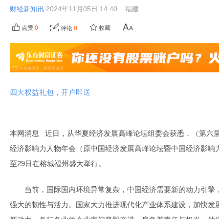
财经新知讯
2024年11月05日 14:40
福建
点赞
0
收藏
评论
0
四大权益礼包，开户即送
本网消息 近日，从华夏经济发展高峰论坛组委会获悉，（第六届
经济影响力人物年会（原中国经济发展高峰论坛暨中国经济影响力人
至29日在榕城福州盛大举行。
当前，国际国内环境异常复杂，中国经济需要新的动力引擎
强大的韧性与活力。国家大力推进现代化产业体系建设，加快发