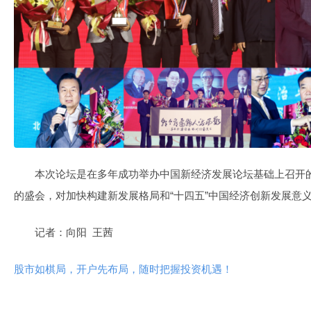
本次论坛是在多年成功举办中国新经济发展论坛基础上召开
的盛会，对加快构建新发展格局和“十四五”中国经济创新发展意
记者：向阳 王茜
股市如棋局，开户先布局，随时把握投资机遇！