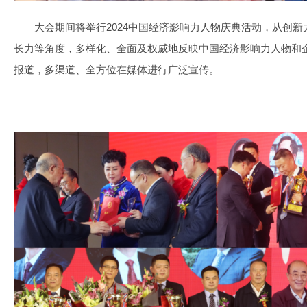
大会期间将举行2024中国经济影响力人物庆典活动，从创
长力等角度，多样化、全面及权威地反映中国经济影响力人物和
报道，多渠道、全方位在媒体进行广泛宣传。