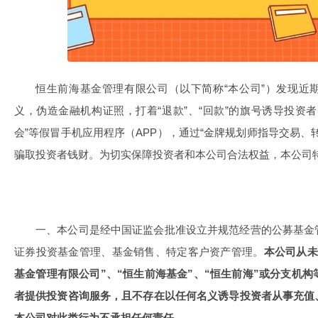
恒生前海基金管理有限公司（以下简称“本公司”）发现近
义，伪造金融机构证照，打着“退款”、“回款”的旗号诱导投资
会”等假冒手机应用程序（APP），通过“金牌规划师指导交易、
骗取投资者钱财。为切实保障投资者和本公司合法权益，本公司
一、本公司是经中国证监会批准设立并规范经营的公募基金
证券投资基金管理、基金销售、特定客户资产管理。
本公司从未
基金管理有限公司”、“恒生前海基金”、“恒生前海”或分支机构
者提供投资咨询服务，且不存在以任何名义诱导投资者从事充值
本公司对此类行为不承担任何责任。