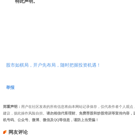
特此声明。
股市如棋局，开户先布局，随时把握投资机遇！
举报
郑重声明：
用户在社区发表的所有信息将由本网站记录保存，仅代表作者个人观点
建议，据此操作风险自担。
请勿相信代客理财、免费荐股和炒股培训等宣传内容，
机号码、公众号、微博、微信及QQ等信息，谨防上当受骗！
网友评论