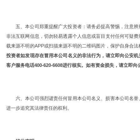
五、本公司郑重提醒广大投资者：请务必提高警惕，注意辨
非法互联网信息，切勿轻易透露个人信息或盲目支付任何可疑费
载来源不明的APP或扫描来源不明的二维码图片，保护自身合
投资者如发现存在冒用本公司名义的非法行为，请立即向公安机
客户服务电话400-620-6608进行核实。如有资金损失，请立即
六、本公司强烈谴责任何冒用本公司名义、损害本公司名誉
进一步追究其法律责任的权利。