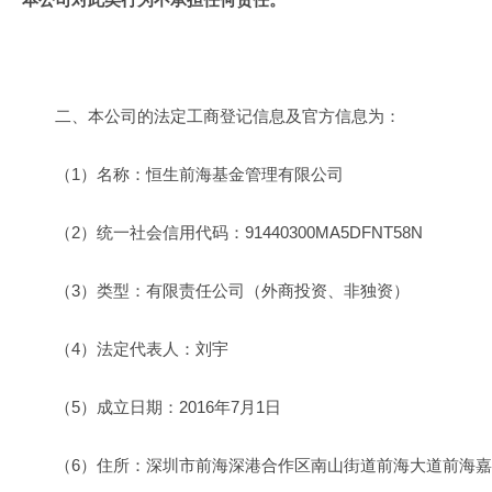
二、本公司的法定工商登记信息及官方信息为：
（1）名称：恒生前海基金管理有限公司
（2）统一社会信用代码：91440300MA5DFNT58N
（3）类型：有限责任公司（外商投资、非独资）
（4）法定代表人：刘宇
（5）成立日期：2016年7月1日
（6）住所：深圳市前海深港合作区南山街道前海大道前海嘉里