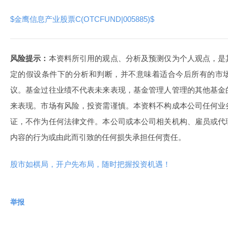
$金鹰信息产业股票C(OTCFUND|005885)$
风险提示：
本资料所引用的观点、分析及预测仅为个人观点，是
定的假设条件下的分析和判断，并不意味着适合今后所有的市
议。基金过往业绩不代表未来表现，基金管理人管理的其他基金
来表现。市场有风险，投资需谨慎。本资料不构成本公司任何业
证，不作为任何法律文件。本公司或本公司相关机构、雇员或代
内容的行为或由此而引致的任何损失承担任何责任。
股市如棋局，开户先布局，随时把握投资机遇！
举报