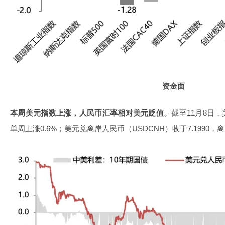
资金面
本周美元指数上涨，人民币汇率相对美元贬值。
截至11月8日，
单周上涨0.6%；美元兑离岸人民币（USDCNH）收于7.1990，