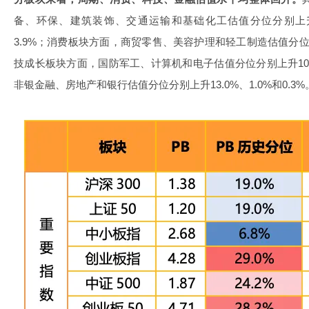
备、环保、建筑装饰、交通运输和基础化工估值分位分别上升10.0
3.9%；消费板块方面，商贸零售、美容护理和轻工制造估值分位分别
技成长板块方面，国防军工、计算机和电子估值分位分别上升10.7%
非银金融、房地产和银行估值分位分别上升13.0%、1.0%和0.3%