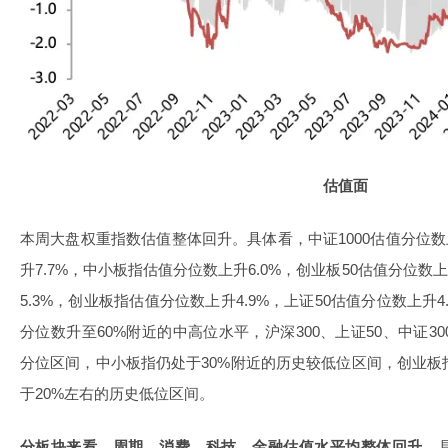
估值面
本周大盘权重指数估值整体回升。具体看，中证1000估值分位数上
升7.7%，中小板指估值分位数上升6.0%，创业板50估值分位数上
5.3%，创业板指估值分位数上升4.9%，上证50估值分位数上升4
分位数升至60%附近的中高位水平，沪深300、上证50、中证30
分位区间，中小板指仍处于30%附近的历史较低位区间，创业板
于20%左右的历史低位区间。
分板块来看，周期、消费、科技、金融估值水平均整体回升。