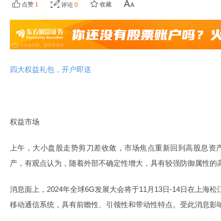
点赞
1
收藏
评论
0
四大权益礼包，开户即送
权益市场
上午，大小盘股走势剪刀差收敛，市场焦点重新回到高股息资
产，有观点认为，随着外部不确定性增大，具有较强防御属性的
消息面上，2024年全球6G发展大会将于11月13日-14日在上
移动通信系统，具有前瞻性、引领性和带动性特点。受此消息影