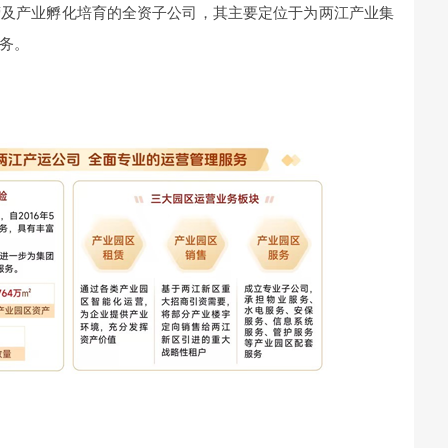
营及产业孵化培育的全资子公司，其主要定位于为两江产业集
务。