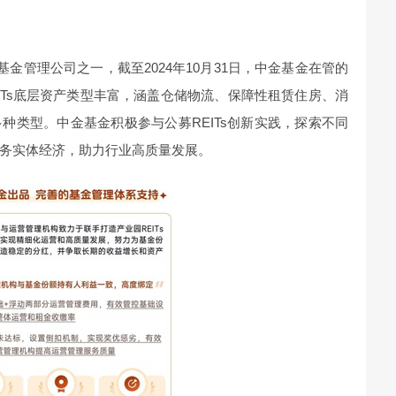
基金管理公司之一，截至2024年10月31日，中金基金在管的
REITs底层资产类型丰富，涵盖仓储物流、保障性租赁住房、消
种类型。中金基金积极参与公募REITs创新实践，探索不同
务实体经济，助力行业高质量发展。