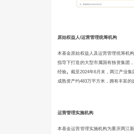
原始权益人/运营管理统筹机构
本基金原始权益人及运营管理统筹机
指导下打造的大型市属国有独资集团
经验
。
截至2024年6月末，两江产业
成熟资产约483万平方米，拥有丰富的
运营管理实施机构
本基金运营管理实施机构为重庆两江