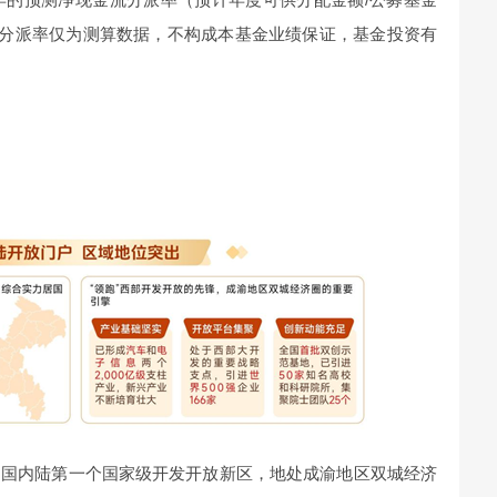
金流分派率仅为测算数据，不构成本基金业绩保证，基金投资有
中国内陆第一个国家级开发开放新区，地处成渝地区双城经济