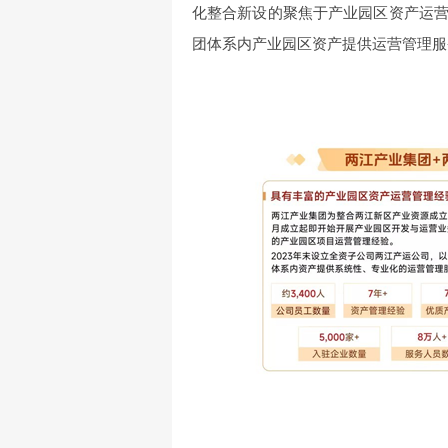
化整合新设的聚焦于产业园区资产运
团体系内产业园区资产提供运营管理服