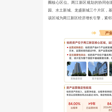
圈核心区位。两江新区规划的协同创
园、水土新城、龙盛新城三个片区，
该区域为两江新区经济增长引擎，紧邻