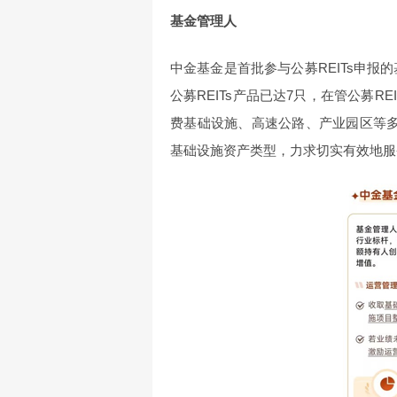
基金管理人
中金基金是首批参与公募REITs申报的
公募REITs产品已达7只，在管公募
费基础设施、高速公路、产业园区等多
基础设施资产类型，力求切实有效地服