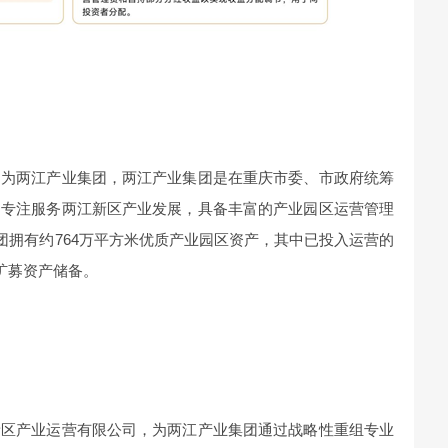
构为两江产业集团，两江产业集团是在重庆市委、市政府统筹
，专注服务两江新区产业发展，具备丰富的产业园区运营管理
集团拥有约764万平方米优质产业园区资产，其中已投入运营的
扩募资产储备。
新区产业运营有限公司，为两江产业集团通过战略性重组专业