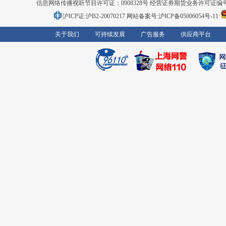
信息网络传播视听节目许可证：0908328号 经营证券期货业务许可证编号：91310
沪ICP证:沪B2-20070217
网站备案号:沪ICP备05006054号-11
关于我们
可持续发展
广告服务
供应商平台