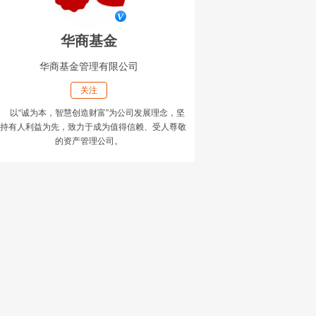
华商基金
华商基金管理有限公司
关注
以“诚为本，智慧创造财富”为公司发展理念，坚
持有人利益为先，致力于成为值得信赖、受人尊敬
的资产管理公司。