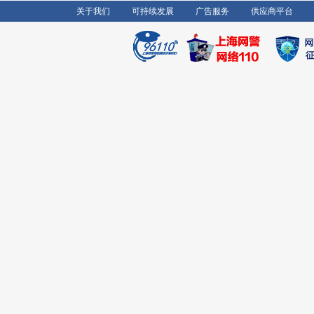
关于我们
可持续发展
广告服务
供应商平台