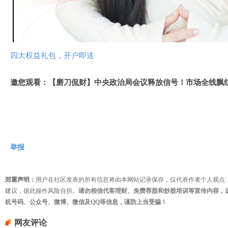
视
频
四大权益礼包，开户即送
邀您观看：【磨刀侃财】中央政治局会议释放信号！市场全线飘
举报
郑重声明：
用户在社区发表的所有信息将由本网站记录保存，仅代表作者个人观点
建议，据此操作风险自担。
请勿相信代客理财、免费荐股和炒股培训等宣传内容，
机号码、公众号、微博、微信及QQ等信息，谨防上当受骗！
网友评论