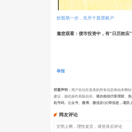
炒股第一步，先开个股票账户
邀您观看：债市投资中，有“日历效应
举报
郑重声明：
用户在社区发表的所有信息将由本网站
建议，据此操作风险自担。
请勿相信代客理财、免
机号码、公众号、微博、微信及QQ等信息，谨防
网友评论