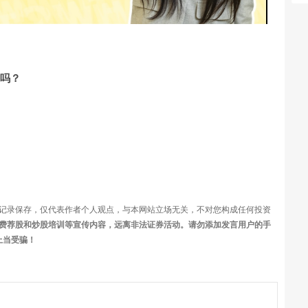
频
”吗？
记录保存，仅代表作者个人观点，与本网站立场无关，不对您构成任何投资
费荐股和炒股培训等宣传内容，远离非法证券活动。请勿添加发言用户的手
上当受骗！