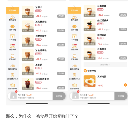
那么，为什么一鸣食品开始卖咖啡了？