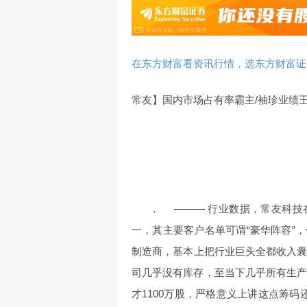
在东方财富看资讯行情，选东方财富证
常友】国内市场占有率霸主/袖珍业绩
. ——— 行业数据，常友科技在
一，其主要客户名单可谓“豪华阵容”
制造商，基本上把行业巨头全都收入
司几乎没有库存，至当下几乎所有生产
才1100万股，严格意义上讲这点筹码