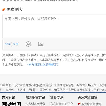
网友评论
登录
|
注册
郑重声明： 1.根据《证券法》规定，禁止编造、传播虚假信息或者误导性信息，扰
料、言论等仅代表个人观点，与本网站立场无关，不对您构成任何投资建议。用户
并承担相应风险。
《东方财富社区管理规定》
郑重声明：东方财富网发布此信息的目的在于传播更多信息，与本站立场无关。东方
性、完整性、有效性、及时性、原创性等。相关信息并未经过本网站证实，不对您构
东方财富
东方财富产品
证券交易
关注东方财富
东方财富免费版
东方财富证券开户
东方财富网微博