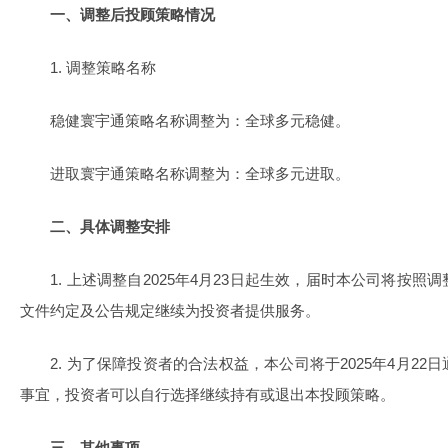
一、调整后投顾策略情况
1. 调整策略名称
稳健寰宇通策略名称调整为：全球多元稳健。
进取寰宇通策略名称调整为：全球多元进取。
二、具体调整安排
1. 上述调整自2025年4月23日起生效，届时本公司将按照
文件约定及公告规定继续为投资者提供服务。
2. 为了保障投资者的合法权益，本公司将于2025年4月22
事宜，投资者可以自行选择继续持有或退出本投顾策略。
三、其他事项