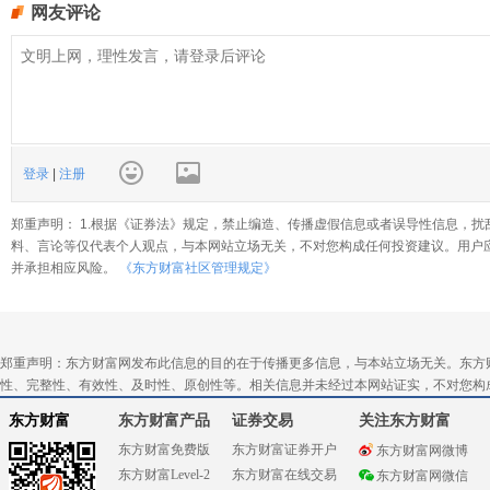
网友评论
登录
|
注册
郑重声明： 1.根据《证券法》规定，禁止编造、传播虚假信息或者误导性信息，扰
料、言论等仅代表个人观点，与本网站立场无关，不对您构成任何投资建议。用户
并承担相应风险。
《东方财富社区管理规定》
郑重声明：东方财富网发布此信息的目的在于传播更多信息，与本站立场无关。东方
性、完整性、有效性、及时性、原创性等。相关信息并未经过本网站证实，不对您构
东方财富
东方财富产品
证券交易
关注东方财富
东方财富免费版
东方财富证券开户
东方财富网微博
东方财富Level-2
东方财富在线交易
东方财富网微信