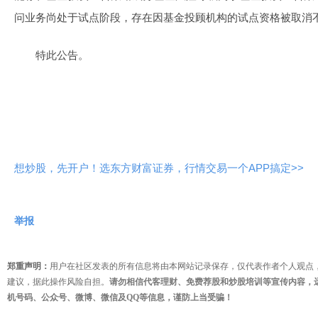
问业务尚处于试点阶段，存在因基金投顾机构的试点资格被取消
特此公告。
想炒股，先开户！选东方财富证券，行情交易一个APP搞定>>
举报
郑重声明：
用户在社区发表的所有信息将由本网站记录保存，仅代表作者个人观点
建议，据此操作风险自担。
请勿相信代客理财、免费荐股和炒股培训等宣传内容，
机号码、公众号、微博、微信及QQ等信息，谨防上当受骗！