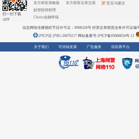
东方财富策略版
东方财富证券交易
意见与建议
妙想投研助理
扫一扫下载
Choice金融终端
APP
信息网络传播视听节目许可证：0908328号 经营证券期货业务许可证编号：91310
沪ICP证:沪B2-20070217
网站备案号:沪ICP备05006054号-11
关于我们
可持续发展
广告服务
供应商平台