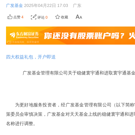
广发基金
2025年04月22日 17:03
广东
点赞
4
收藏
评论
0
四大权益礼包，开户即送
广发基金管理有限公司关于稳健寰宇通和进取寰宇通基
为更好地服务投资者，经广发基金管理有限公司（以下简称
策委员会审慎决策，广发基金对天天基金上线的稳健寰宇通和进
名称进行调整。