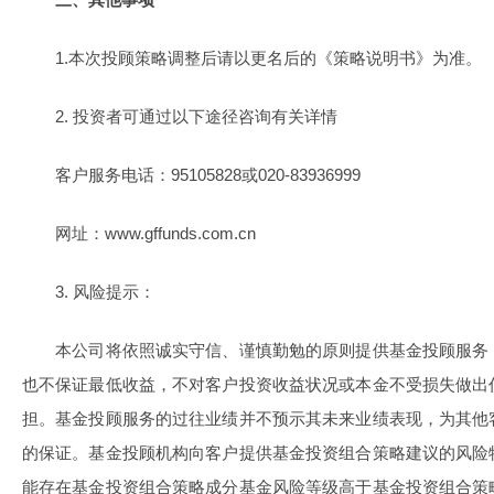
1.本次投顾策略调整后请以更名后的《策略说明书》为准。
2. 投资者可通过以下途径咨询有关详情
客户服务电话：95105828或020-83936999
网址：www.gffunds.com.cn
3. 风险提示：
本公司将依照诚实守信、谨慎勤勉的原则提供基金投顾服务
也不保证最低收益，不对客户投资收益状况或本金不受损失做出
担。基金投顾服务的过往业绩并不预示其未来业绩表现，为其他
的保证。基金投顾机构向客户提供基金投资组合策略建议的风险
能存在基金投资组合策略成分基金风险等级高于基金投资组合策