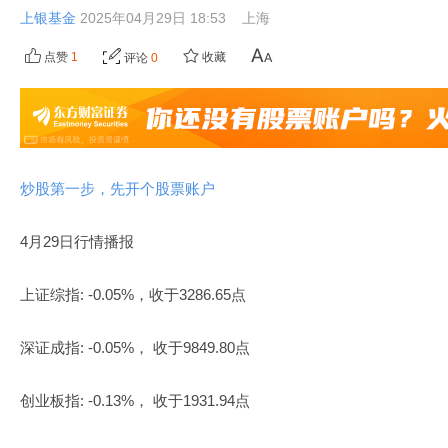
上银基金
2025年04月29日 18:53
上海
点赞
1
收藏
评论
0
炒股第一步，先开个股票账户
4月29日行情播报
上证综指: -0.05%，收于3286.65点
深证成指: -0.05%， 收于9849.80点
创业板指: -0.13%， 收于1931.94点