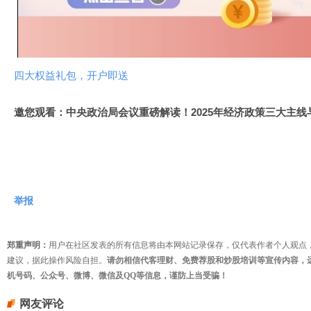
视
频
四大权益礼包，开户即送
邀您观看：中央政治局会议重磅解读！2025年经济政策三大主线
举报
郑重声明：
用户在社区发表的所有信息将由本网站记录保存，仅代表作者个人观点
建议，据此操作风险自担。
请勿相信代客理财、免费荐股和炒股培训等宣传内容，
机号码、公众号、微博、微信及QQ等信息，谨防上当受骗！
网友评论