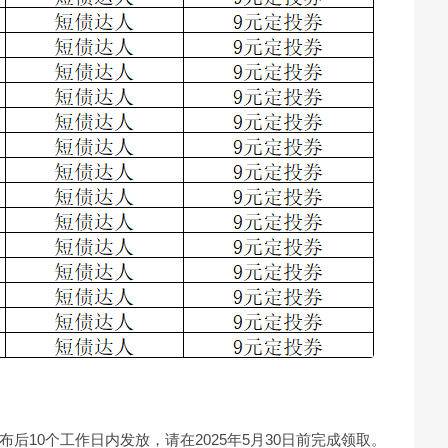
后10个工作日内发放，请在2025年5月30日前完成领取。