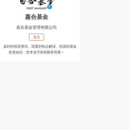
嘉合基金
嘉合基金管理有限公司
关注
及时的投资资讯、深度的热点解读、优质的基金
投资知识，您专业可靠的财富管家！