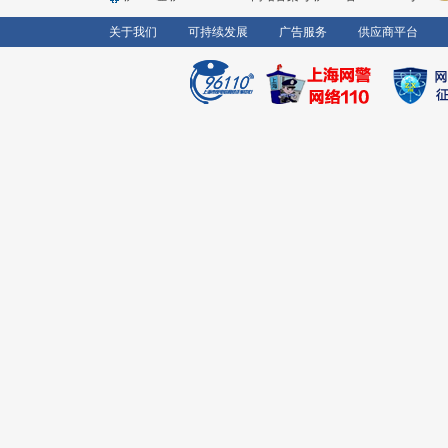
关于我们
可持续发展
广告服务
供应商平台