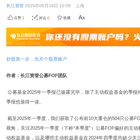
长江资管
2025年05月14日 10:09
上海
点赞
1
收藏
评论
0
炒股第一步，先开个股票账户
作者：长江资管公募FOF团队
公募基金2025年一季报已披露完毕，除了主动权益基金的季报
季报也值得一读。
截至2025年一季度，我们获取了公布前10大重仓的504只公募
视角，关注2025年一季度（下称“本季度”）公募FOF偏好的
动权益基金，以及哪些主动权益基金在2024年四季度尚缺少