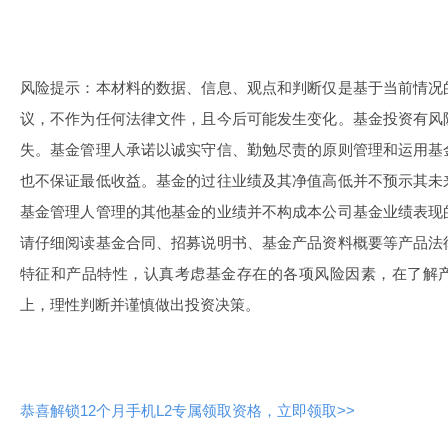
风险提示：本材料的数据、信息、观点和判断仅是基于当前情况
议，不作为任何法律文件，且今后可能发生变化。基金投资有风
失。基金管理人承诺以诚实守信、勤勉尽责的原则管理和运用基
也不保证最低收益。基金的过往业绩及其净值高低并不预示其未
基金管理人管理的其他基金的业绩并不构成本公司基金业绩表现
请仔细阅读基金合同、招募说明书、基金产品资料概要等产品法
特征和产品特性，认真考虑基金存在的各项风险因素，在了解
上，理性判断并谨慎做出投资决策。
恭喜解锁12个月手机L2专属领取资格，立即领取>>