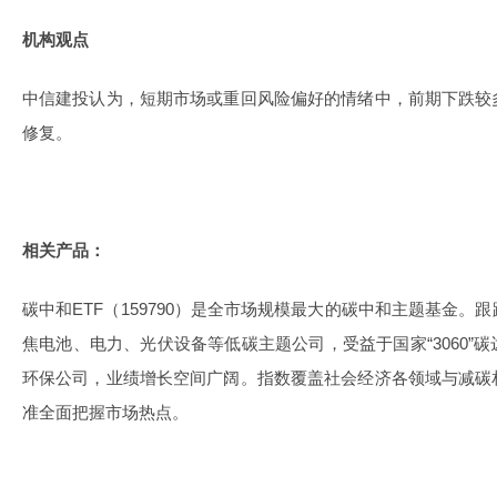
机构观点
中信建投认为，短期市场或重回风险偏好的情绪中，前期下跌较
修复。
相关产品：
碳中和ETF（159790）是全市场规模最大的碳中和主题基金
焦电池、电力、光伏设备等低碳主题公司，受益于国家“3060”
环保公司，业绩增长空间广阔。指数覆盖社会经济各领域与减碳
准全面把握市场热点。