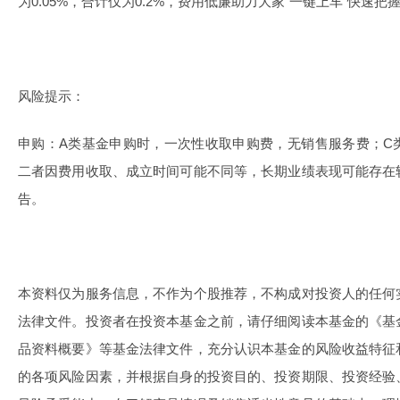
为0.05%，合计仅为0.2%，费用低廉助力大家“一键上车”快速把
风险提示：
申购：A类基金申购时，一次性收取申购费，无销售服务费；C
二者因费用收取、成立时间可能不同等，长期业绩表现可能存在
告。
本资料仅为服务信息，不作为个股推荐，不构成对投资人的任何
法律文件。投资者在投资本基金之前，请仔细阅读本基金的《基
品资料概要》等基金法律文件，充分认识本基金的风险收益特征
的各项风险因素，并根据自身的投资目的、投资期限、投资经验