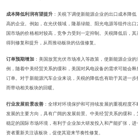
成本降低利润有望提升
：关税下调使新能源企业的出口成本降低
高的企业。例如，在光伏领域，隆基绿能、阳光电源等组件出口
国市场的价格相对较高，竞争力受到一定抑制。关税降低后，其
得到修复和提升，从而推动板块的估值修复。
订单预期增加
：美国放宽光伏市场准入等政策，使新能源企业的
例，随着中美经贸关系的缓和，美国对风电设备的需求可能会释
订单。对于新能源汽车企业来说，关税的降低也有助于其进一步
而带动相关板块的回暖。
行业发展前景改善
：全球对环境保护和可持续发展的重视程度不
发展的主要方向，具有广阔的发展前景。中美经贸关系的缓和，
稳定的国际市场环境，有利于企业加大研发投入和产能扩张，进
资者重新关注该板块，促使其迎来节奏性修复。