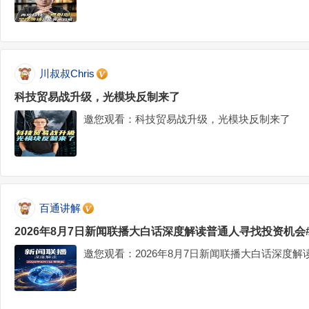
川叔叔Chris
科技贸易战升级，光模块反制来了
邀您观看：科技贸易战升级，光模块反制来了
百通讲解
2026年8月7日新闻联播大白话深度解读普通人寻找投资机会
邀您观看：2026年8月7日新闻联播大白话深度