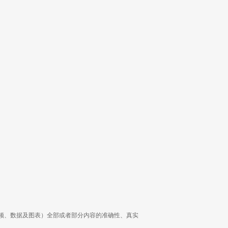
频、数据及图表）全部或者部分内容的准确性、真实