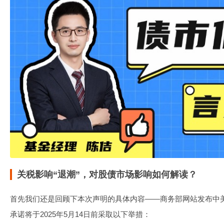
关税影响“退潮”，对股债市场影响如何解读？
首先我们还是回顾下本次声明的具体内容——商务部网站发布中
承诺将于2025年5月14日前采取以下举措：