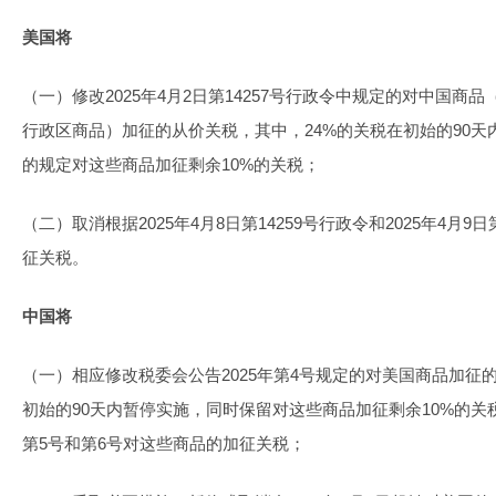
美国将
（一）修改2025年4月2日第14257号行政令中规定的对中国
行政区商品）加征的从价关税，其中，24%的关税在初始的90
的规定对这些商品加征剩余10%的关税；
（二）取消根据2025年4月8日第14259号行政令和2025年4月9
征关税。
中国将
（一）相应修改税委会公告2025年第4号规定的对美国商品加征
初始的90天内暂停实施，同时保留对这些商品加征剩余10%的关税
第5号和第6号对这些商品的加征关税；