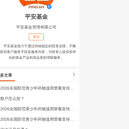
平安基金
平安基金管理有限公司
关注
平安基金致力于通过持续稳定的投资业绩，不断
富的客户服务手段及服务内容，为投资人提供多样
化的基金产品和高品质的理财服务。
多文章
2026全国防范青少年药物滥用禁毒宣传视频（三）
散户怎么投？
2026全国防范青少年药物滥用禁毒宣传视频（二）
2026全国防范青少年药物滥用禁毒宣传视频（一）