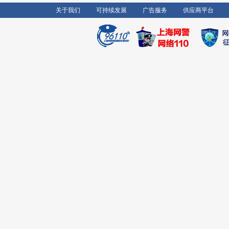
关于我们
可持续发展
广告服务
供应商平台