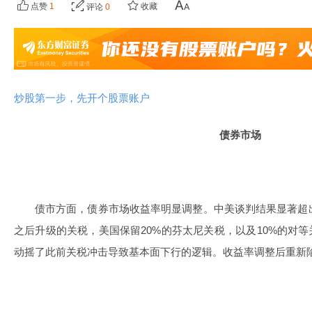
点赞
1
收藏
评论
0
炒股第一步，先开个股票账户
债券市场
债市方面，债券市场收益率明显调整。中美谈判结果显著超
之后升级的关税，美国保留20%的芬太尼关税，以及10%的对等
动摇了此前关税冲击导致基本面下行的逻辑。收益率调整后重新