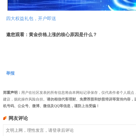
频
四大权益礼包，开户即送
邀您观看：黄金价格上涨的核心原因是什么？
举报
郑重声明：
用户在社区发表的所有信息将由本网站记录保存，仅代表作者个人观点
建议，据此操作风险自担。
请勿相信代客理财、免费荐股和炒股培训等宣传内容，
机号码、公众号、微博、微信及QQ等信息，谨防上当受骗！
网友评论