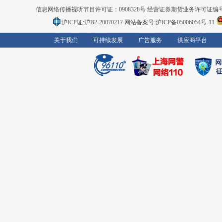
信息网络传播视听节目许可证：0908328号 经营证券期货业务许可证编号：91310
沪ICP证:沪B2-20070217
网站备案号:沪ICP备05006054号-11
关于我们
可持续发展
广告服务
供应商平台