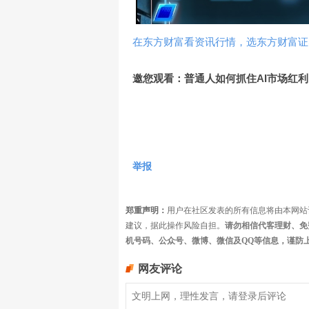
在东方财富看资讯行情，选东方财富证
邀您观看：普通人如何抓住AI市场红利
举报
郑重声明：
用户在社区发表的所有信息将由本网站
建议，据此操作风险自担。
请勿相信代客理财、免
机号码、公众号、微博、微信及QQ等信息，谨防
网友评论