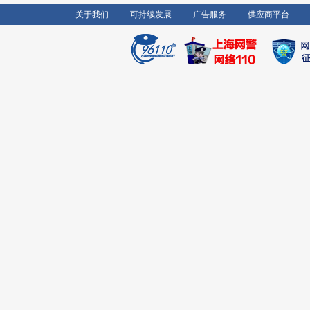
关于我们
可持续发展
广告服务
供应商平台