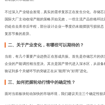
不过深入产业链会发现，真实的需求复苏正在发生分化。存储芯
国际大厂主动收缩产能的策略开始见效，一些主流产品价格环比
仍处在去库存后半程，部分设计企业一季度仍未能摆脱亏损状态
复苏节奏的差异。
二、关于产业变化，有哪些可以期待的？
当前，有几个重要产业趋势正在形成共振。首先是存储芯片的供
企业的产能调控相当坚决。其次是国产替代进入深水区，从设备
验证到多个关键环节的突破正在从"能用"向"好用"进化。
三、如何把握轮动行情中的确定性？
面对当前板块轮动加快的市场环境，我们建议关注三个确定性较