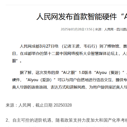
来源：人民网，截止日期 20250328
2、自主可控的进阶机遇。随着政策支持力度加大和国产化率考