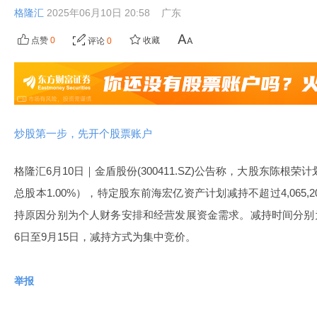
格隆汇
2025年06月10日 20:58
广东
点赞
0
收藏
评论
0
炒股第一步，先开个股票账户
格隆汇6月10日｜金盾股份(300411.SZ)公告称，大股东陈根荣计划
总股本1.00%），特定股东前海宏亿资产计划减持不超过4,065,2
持原因分别为个人财务安排和经营发展资金需求。减持时间分别为20
6日至9月15日，减持方式为集中竞价。
举报