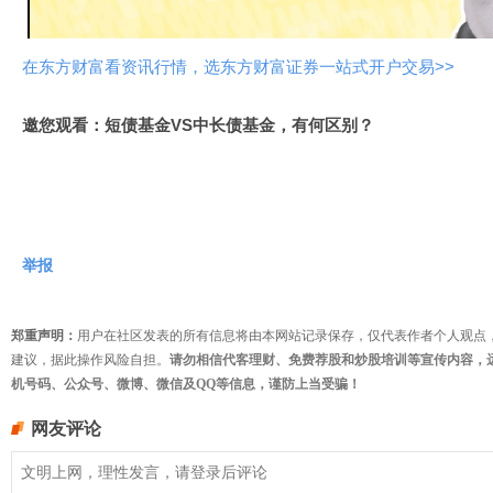
频
在东方财富看资讯行情，选东方财富证券一站式开户交易>>
邀您观看：短债基金VS中长债基金，有何区别？
举报
郑重声明：
用户在社区发表的所有信息将由本网站记录保存，仅代表作者个人观点
建议，据此操作风险自担。
请勿相信代客理财、免费荐股和炒股培训等宣传内容，
机号码、公众号、微博、微信及QQ等信息，谨防上当受骗！
网友评论