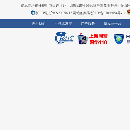
信息网络传播视听节目许可证：0908328号 经营证券期货业务许可证编号：91310
沪ICP证:沪B2-20070217
网站备案号:沪ICP备05006054号-11
关于我们
可持续发展
广告服务
供应商平台