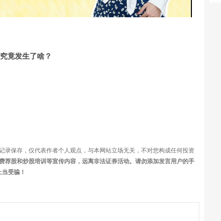
频
？究竟发生了啥？
记录保存，仅代表作者个人观点，与本网站立场无关，不对您构成任何投资
费荐股和炒股培训等宣传内容，远离非法证券活动。请勿添加发言用户的手
上当受骗！