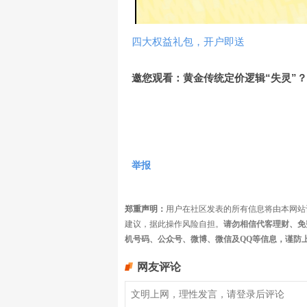
四大权益礼包，开户即送
邀您观看：黄金传统定价逻辑“失灵”
举报
郑重声明：
用户在社区发表的所有信息将由本网站
建议，据此操作风险自担。
请勿相信代客理财、免
机号码、公众号、微博、微信及QQ等信息，谨防
网友评论