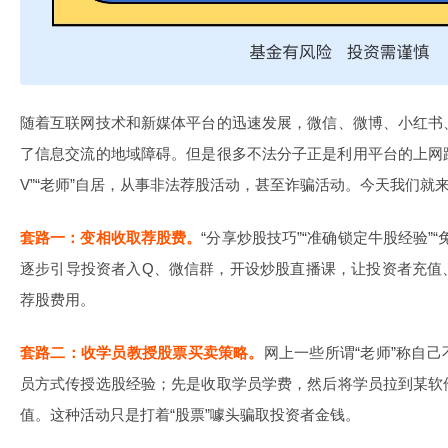
随着互联网技术和新媒体平台的迅速发展，微信、微博、小红书
了信息交流的地域障碍。但是很多不法分子正是利用平台的上网跨
V”“老师”自居，从事非法荐股活动，甚至诈骗活动。今天我们就
套路一：变相收取荐股费。
“分享炒股技巧”“准确锁定牛股经验”
逐步引导投资者入Q、微信群，开设炒股直播课，让投资者充值
荐股费用。
套路二：收学员教授股票买卖策略。
网上一些所谓“老师”称自
员方式传授选股经验；先是收取学员学费，然后将学员拉到某软
值。这种活动只是打着“股票”噱头骗取投资者金钱。