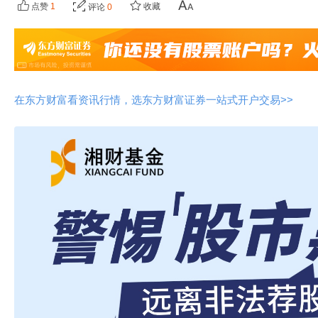
点赞
1
收藏
评论
0
在东方财富看资讯行情，选东方财富证券一站式开户交易>>