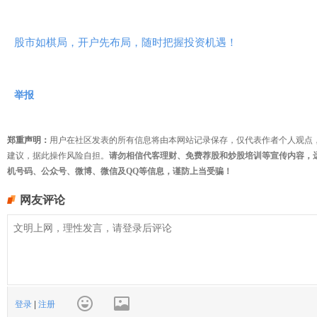
股市如棋局，开户先布局，随时把握投资机遇！
举报
郑重声明：
用户在社区发表的所有信息将由本网站记录保存，仅代表作者个人观点
建议，据此操作风险自担。
请勿相信代客理财、免费荐股和炒股培训等宣传内容，
机号码、公众号、微博、微信及QQ等信息，谨防上当受骗！
网友评论
登录
|
注册