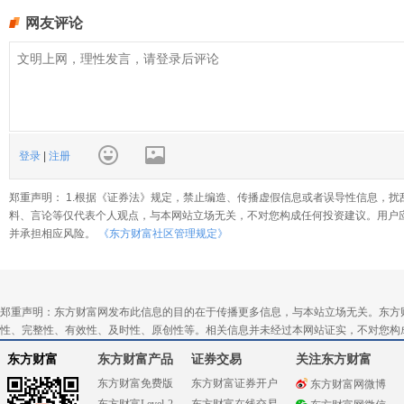
网友评论
登录
|
注册
郑重声明： 1.根据《证券法》规定，禁止编造、传播虚假信息或者误导性信息，扰
料、言论等仅代表个人观点，与本网站立场无关，不对您构成任何投资建议。用户
并承担相应风险。
《东方财富社区管理规定》
郑重声明：东方财富网发布此信息的目的在于传播更多信息，与本站立场无关。东方
性、完整性、有效性、及时性、原创性等。相关信息并未经过本网站证实，不对您构
东方财富
东方财富产品
证券交易
关注东方财富
东方财富免费版
东方财富证券开户
东方财富网微博