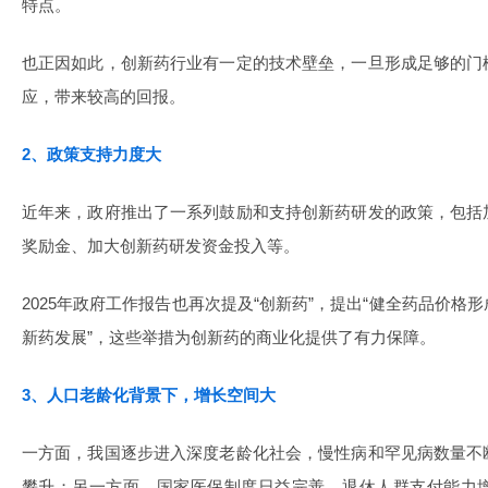
特点。
也正因如此，创新药行业有一定的技术壁垒，一旦形成足够的门
应，带来较高的回报。
2、政策支持力度大
近年来，政府推出了一系列鼓励和支持创新药研发的政策，包括
奖励金、加大创新药研发资金投入等。
2025年政府工作报告也再次提及“创新药”，提出“健全药品价
新药发展”，这些举措为创新药的商业化提供了有力保障。
3、人口老龄化背景下，增长空间大
一方面，我国逐步进入深度老龄化社会，慢性病和罕见病数量不
攀升；另一方面，国家医保制度日益完善，退休人群支付能力