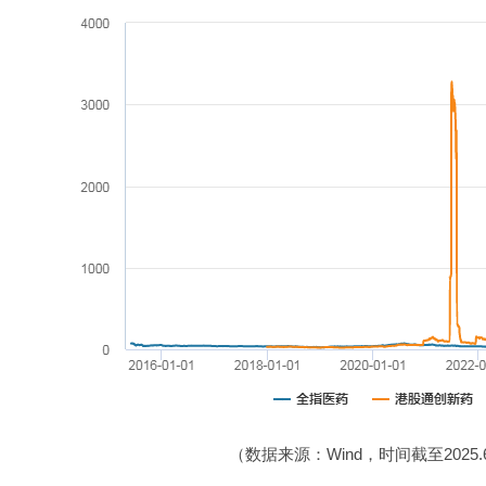
（数据来源：Wind，时间截至2025.6