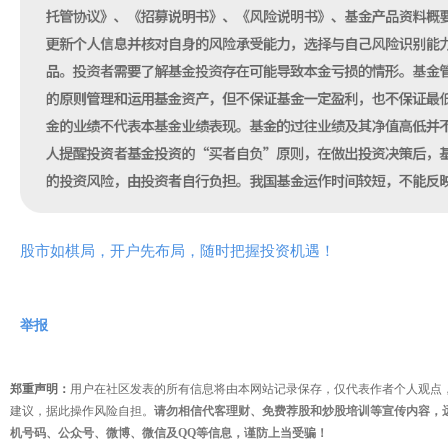
股市如棋局，开户先布局，随时把握投资机遇！
举报
郑重声明：
用户在社区发表的所有信息将由本网站记录保存，仅代表作者个人观点
建议，据此操作风险自担。
请勿相信代客理财、免费荐股和炒股培训等宣传内容，
机号码、公众号、微博、微信及QQ等信息，谨防上当受骗！