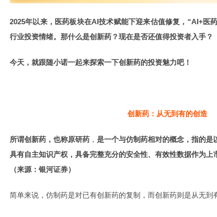
2025年以来，医药板块在AI技术赋能下迎来估值修复，“AI+
行业投资情绪。那什么是创新药？现在是否还值得投资者入手？
今天，就跟随小诺一起来探索一下创新药的投资魅力吧！
创新药：从无到有的创造
所谓创新药，也称原研药
，
是一个与仿制药相对的概念，指的是
具有自主知识产权，具备完整充分的安全性、有效性数据作为上
（来源：银河证券）
简单来说，仿制药是对已有创新药的复制，而创新药则是从无到