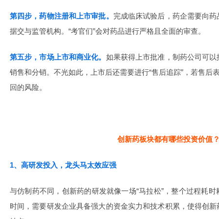
第四步，药物注册和上市审批。
完成临床试验后，药企需要向药
据交与监管机构。“考官们”会对药品进行严格且全面的审查。
第五步，市场上市和商业化。
如果获得上市批准，制药公司可以
销售和分销。不光如此，上市后还需要进行“售后追踪”，若售后表
回的风险。
创新药板块都有哪些投资价值
1、高研发投入，龙头马太效应强
与仿制药不同，创新药的研发就像一场“马拉松”，整个过程耗
时间，需要研发企业具备强大的资金实力和技术积累，使得创新