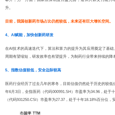
升。
目前，我国创新药市场占比仍然较低，未来还有巨大增长空间。
4、AI赋能，加快创新药研发
在AI技术的高速迭代下，算法和算力的提升为其应用奠定了基础
周期有望缩短，研发效率也有望提升，为制药行业带来持续的降
5、指数估值较低，安全边际较高
医药行业经历了过去几年的寒冬，目前估值仍然处于历史的较低位。
年6月3日，全指医药（代码000991.SH）市盈率为34.96，处于
（代码931250.CSI）市盈率为27.37，处于十年18.18%百分