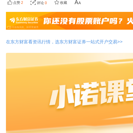
点赞
2
收藏
评论
0
在东方财富看资讯行情，选东方财富证券一站式开户交易>>