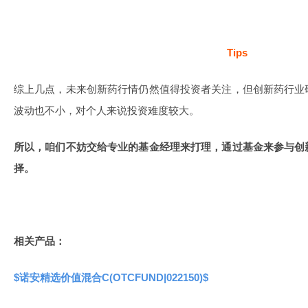
Tips
综上几点，未来创新药行情仍然值得投资者关注，但创新药行业
波动也不小，对个人来说投资难度较大。
所以，咱们不妨交给专业的基金经理来打理，通过基金来参与创
择。
相关产品：
$诺安精选价值混合C(OTCFUND|022150)$