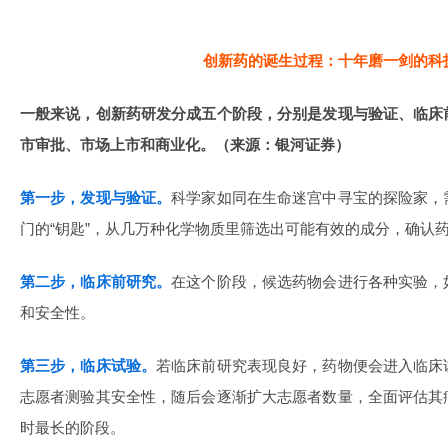
创新药的诞生过程：十年磨一剑的科
一般来说，创新药研发分成五个阶段，分别是发现与验证、临床
市审批、市场上市和商业化。（来源：银河证券）
第一步，发现与验证。
科学家如同在生命迷宫中寻宝的探险家，
门的“钥匙”，从几万种化学物质里筛选出可能有效的成分，确认
第二步，临床前研究。
在这个阶段，候选药物会进行各种实验，
和安全性。
第三步，临床试验。
若临床前研究表现良好，药物便会进入临床
志愿者测验其安全性，随后会逐渐扩大志愿者数量，全面评估其
时最长的阶段。