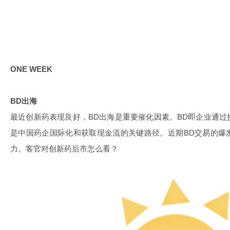
ONE WEEK
BD出海
最近创新药表现良好，BD出海是重要催化因素。BD即企业通
是中国药企国际化和获取现金流的关键路径。近期BD交易的爆
力。客官对创新药后市怎么看？