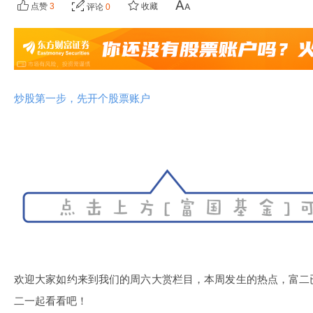
点赞
3
收藏
评论
0
炒股第一步，先开个股票账户
欢迎大家如约来到我们的周六大赏栏目，本周发生的热点，富二
二一起看看吧！