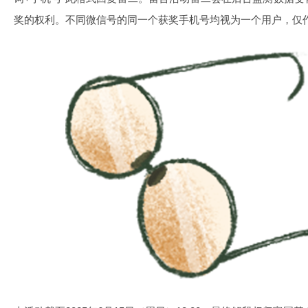
奖的权利。不同微信号的同一个获奖手机号均视为一个用户，仅