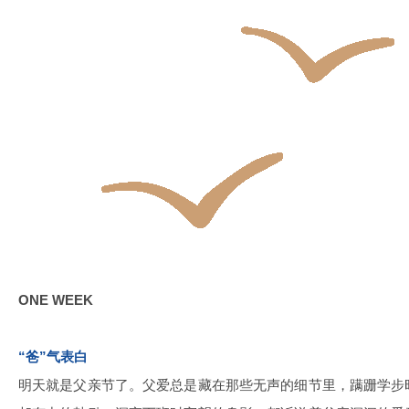
ONE WEEK
“爸”气表白
明天就是父亲节了。父爱总是藏在那些无声的细节里，蹒跚学步