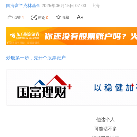
国海富兰克林基金
2025年06月15日 07:03
上海
点赞
4
收藏
评论
0
炒股第一步，先开个股票账户
他这个人
可能话不多