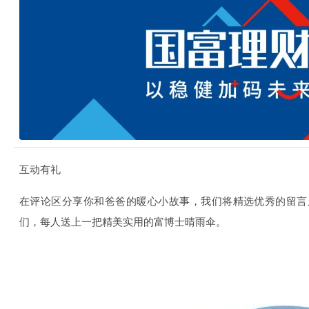
互动有礼
在评论区分享你和爸爸的暖心小故事，我们将精选优秀的留言
们，每人送上一把精美实用的富博士晴雨伞。