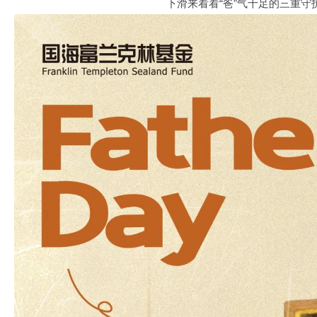
下滑来看看“爸”气十足的三重守