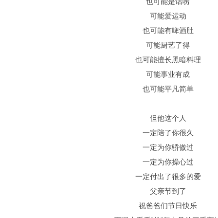
也可能是话唠
可能爱运动
也可能有啤酒肚
可能厨艺了得
也可能擅长黑暗料理
可能事业有成
也可能平凡简单
但他这个人
一定陪了你很久
一定为你骄傲过
一定为你操心过
一定付出了很多的爱
父亲节到了
祝爸爸们节日快乐