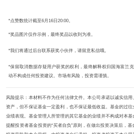
*点赞数统计截至6月16日20:00。
*奖品图片仅作示例，最终奖品以收到为准。
*我们将通过后台联系获奖小伙伴，请留意私信哦。
*保留取消数据存疑用户获奖的权利，最终解释权归国海富兰
动不构成任何投资建议。市场有风险，投资需谨慎。
风险提示：本材料不作为任何法律文件。本公司承诺以诚实信用
资产，但不保证基金一定盈利，也不保证最低收益。基金的过往
业绩表现。基金管理人所管理的其它基金的业绩并不构成对本基
提醒投资者基金投资的“买者自负”原则，在做出投资决策后，