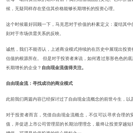
候，无疑同样存在坚信其价格能够长期增长的投资心理。
这个时候最好回顾一下，马克思对于价值的朴素定义：凝结其中
刻对于市场供需关系的反映。
诚然，我们不能否认，上述商业模式持续的在历史中展现出投资
估值的根源所在。 但是对于投资者来说，如何透过形形色色的
长期增长的企业？
自由现金流值得关注。
自由现金流：寻找成功的商业模式
此前我们两篇内容已经探讨过了自由现金流概念的前世今生，以
对于投资者而言，凭借自由现金流概念，不仅可以寻求合理的
值，并促进上市公司管理层的长期治理理念，最终让投资穿越短