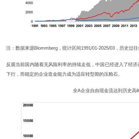
注：数据来源Blommberg，统计区间1991/01-2025/03，
反观当前国内随着无风险利率的持续走低，中国已经进入了经济
下行，而稳定的企业造金能力成为适应转型期的压舱石。
全A企业自由现金流达到历史高