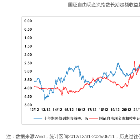
国证自由现金流指数长期超额收益
注：数据来源Wind，统计区间2012/12/31-2025/06/11，