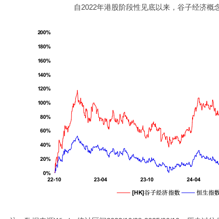
自2022年港股阶段性见底以来，谷子经济概