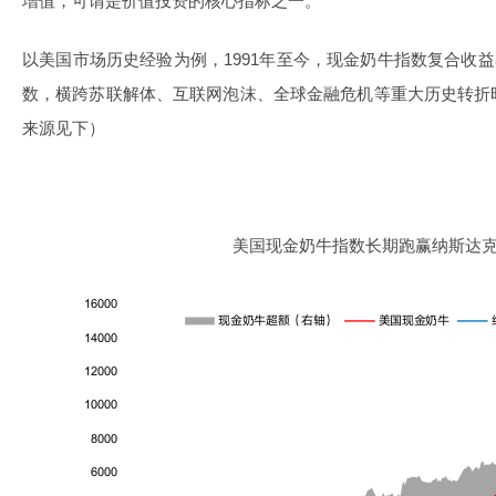
增值，可谓是价值投资的核心指标之一。
以美国市场历史经验为例，1991年至今，现金奶牛指数复合收益
数，横跨苏联解体、互联网泡沫、全球金融危机等重大历史转折
来源见下）
美国现金奶牛指数长期跑赢纳斯达