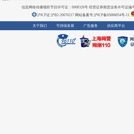
信息网络传播视听节目许可证：0908328号 经营证券期货业务许可证编号：91310
沪ICP证:沪B2-20070217
网站备案号:沪ICP备05006054号-11
关于我们
可持续发展
广告服务
供应商平台