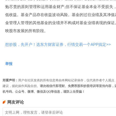
勉尽责的原则管理和运用基金财产,但不保证基金本金不受损失
低收益。基金产品存在收益波动风险。基金的过往业绩及其净值
金管理人管理的其他基金的业绩并不构成对基金业绩表现的保证
映股市发展的所有阶段。
想炒股，先开户！选东方财富证券，行情交易一个APP搞定>>
举报
郑重声明：
用户在社区发表的所有信息将由本网站记录保存，仅代表作者个人观点
建议，据此操作风险自担。
请勿相信代客理财、免费荐股和炒股培训等宣传内容，
机号码、公众号、微博、微信及QQ等信息，谨防上当受骗！
网友评论