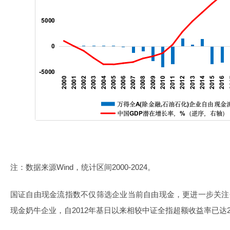
注：数据来源Wind，统计区间2000-2024。
国证自由现金流指数不仅筛选企业当前自由现金，更进一步关注
现金奶牛企业，自2012年基日以来相较中证全指超额收益率已达2