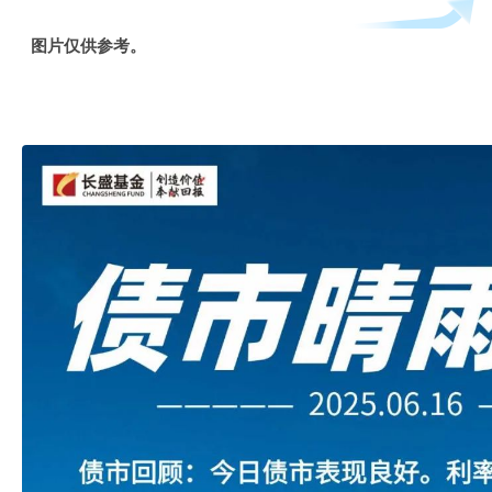
图片仅供参考。