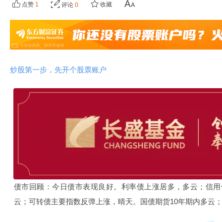
点赞
1
收藏
评论
0
炒股第一步，先开个股票账户
债市回顾：今日债市表现良好。利率债上涨居多，多云；信用
云；可转债主要指数反弹上涨，晴天。国债期货10年期内多云