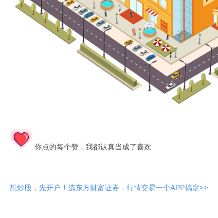
你点的每个赞，我都认真当成了喜欢
想炒股，先开户！选东方财富证券，行情交易一个APP搞定>>