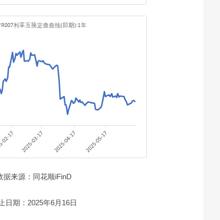
数据来源：同花顺iFinD
止日期：2025年6月16日