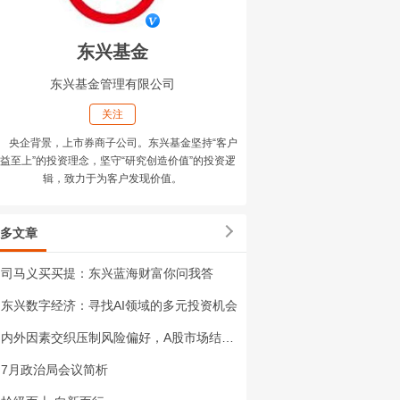
东兴基金
东兴基金管理有限公司
关注
央企背景，上市券商子公司。东兴基金坚持“客户
益至上”的投资理念，坚守“研究创造价值”的投资逻
辑，致力于为客户发现价值。
多文章
司马义买买提：东兴蓝海财富你问我答
东兴数字经济：寻找AI领域的多元投资机会
内外因素交织压制风险偏好，A股市场结构性行情延续
7月政治局会议简析