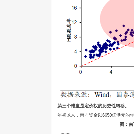
第三个维度是定价权的历史性转移。
年初以来，南向资金以6659亿港元的
图：南