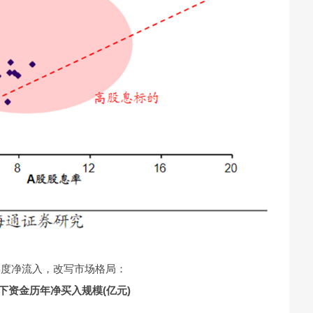
年度净流入，改写市场格局：
下资金历年净买入规模(亿元)