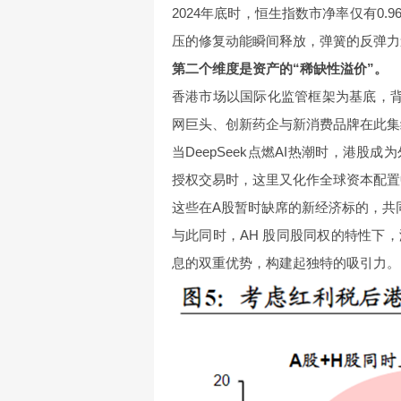
2024年底时，恒生指数市净率仅有0
压的修复动能瞬间释放，弹簧的反弹力
第二个维度是资产的“稀缺性溢价”。
香港市场以国际化监管框架为基底，背
网巨头、创新药企与新消费品牌在此集
当DeepSeek点燃AI热潮时，港
授权交易时，这里又化作全球资本配置
这些在A股暂时缺席的新经济标的，共
与此同时，AH 股同股同权的特性下
息的双重优势，构建起独特的吸引力。