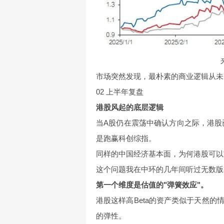
市场突然发现，最朴素的商业逻辑从未
02 上半年复盘
港股风起的底层逻辑
当A股仍在震荡中确认方向之际，港股已
是跑赢科创综指。
同样的中国经济基本面，为何港股可以
这个问题我在中环的几年间听过无数版
第一个维度是估值的"弹簧效应"。
港股这样高Beta的资产类似于天然
的弹性。