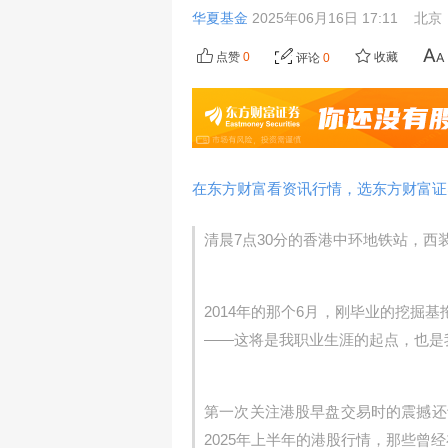
华夏基金
2025年06月16日 17:11
北京
点赞
0
收藏
评论
0
在东方财富看资讯行情，选东方财富证
清晨7点30分的香港中环地铁站，
2014年的那个6月，刚毕业的挖掘
——这将是我职业生涯的起点，也是
第一次关注港股早盘交易时的震撼还
2025年上半年的港股行情，那些曾