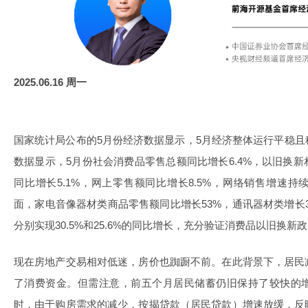
2025.06.16 周一
国家统计局公布的5月份经济数据显示，5月经济整体运行平稳
数据显示，5月份社会消费品零售总额同比增长6.4%，以旧换
同比增长5.1%，网上零售额同比增长8.5%，网络销售增速
面，家电音像器材类商品零售额同比增长53%，通讯器材类增长
分别实现30.5%和25.6%的同比增长，充分验证消费品以旧换
现在房地产交易相对低迷，房价也踟蹰不前。在此背景下，居民
了消费资金。但需注意，前五个月居民储蓄仍旧保持了较快的
时，由于购房需求的减少，按揭贷款（居民贷款）增速放缓，反