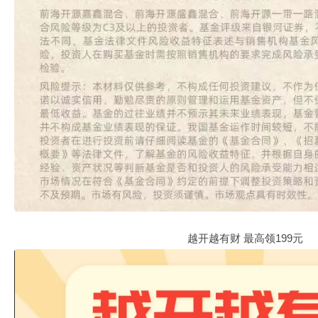
越开越有财 最高领199元