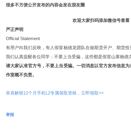
很多不方便公开发布的内容会发在朋友圈
欢迎大家扫码添加微信号查看
严正声明
Official Statement
有用户向我们反映，有人假冒杨德龙团队在做期货开户、期货投
我们认真提醒各位同学：不要上当受骗，这些都是假冒山寨杨德
请大家认准官方号，不要上当受骗。一切消息以官方发布信息为
作室概不负责。
恭喜解锁12个月手机L2专属领取资格，立即领取>>
举报