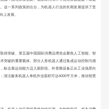
化。这一系列政策的出台，为机器人行业的长期发展提供了坚
向上发展。
断取得突破。第五届中国国际消费品博览会聚焦人工智能、智
技术突破的重要载体。部分人形机器人通过集成运动控制与感
%，标志着运动能力迈入新阶段。外骨骼设备正从工业场景向
；清洁服务机器人单机作业面积可达4000平方米，推动智慧