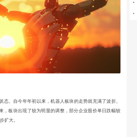
调状态。自今年年初以来，机器人板块的走势就充满了波折。
以来，板块出现了较为明显的调整，部分企业股价单日跌幅较
步扩大。