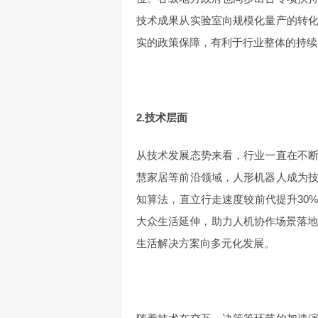
技术成果从实验室向规模化量产的转
实的政策保障，有利于行业整体的持续
2.技术层面
从技术发展态势来看，行业一直在不
慧家居等前沿领域，人形机器人成为
知算法，直立行走速度较前代提升30
大众生活延伸，助力人机协作场景落地
生活解决方案向多元化发展。