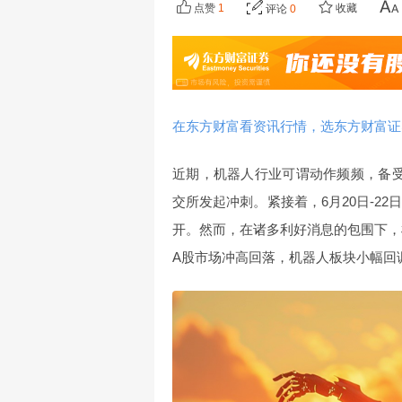
点赞
1
收藏
评论
0
在东方财富看资讯行情，选东方财富证
近期，机器人行业可谓动作频频，备
交所发起冲刺。紧接着，6月20日-2
开。然而，在诸多利好消息的包围下，
A股市场冲高回落，机器人板块小幅回