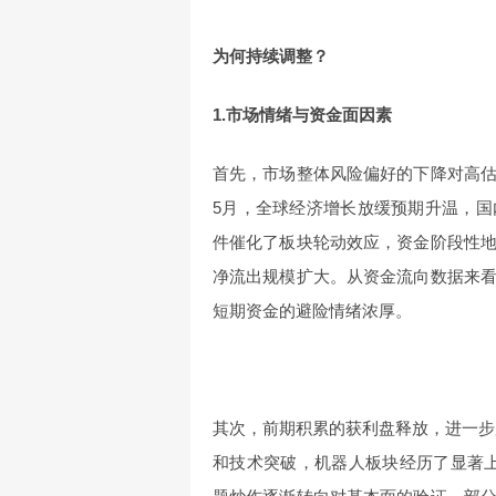
为何持续调整？
1.市场情绪与资金面因素
首先，市场整体风险偏好的下降对高
5月，全球经济增长放缓预期升温，
件催化了板块轮动效应，资金阶段性
净流出规模扩大。从资金流向数据来
短期资金的避险情绪浓厚。
其次，前期积累的获利盘释放，进一步加
和技术突破，机器人板块经历了显著上