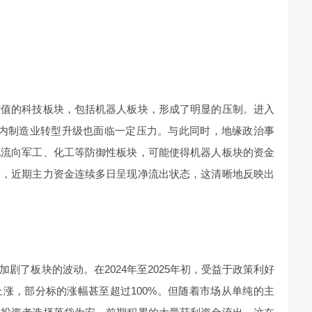
估值的科技板块，包括机器人板块，形成了明显的压制。进入
国内制造业转型升级也面临一定压力。与此同时，地缘政治事
地流向军工、化工等防御性板块，可能使得机器人板块的资金
看，近期主力资金连续多日呈现净流出状态，这清晰地反映出
剧了板块的波动。在2024年至2025年初，受益于政策利好
涨，部分标的涨幅甚至超过100%。但随着市场从单纯的主