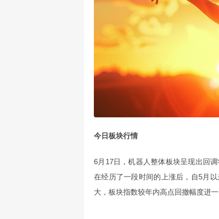
今日板块行情
6月17日，机器人整体板块呈现出回
在经历了一段时间的上涨后，自5月
大，板块指数较年内高点回撤幅度进一