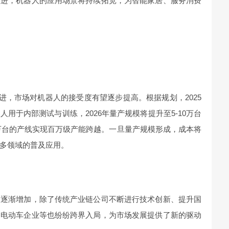
演进，机器人的应用场景将持续拓宽，为智能家居、服务消费
续推进，市场对机器人的接受度有望逐步提高。根据规划，2025
用于内部测试与训练，2026年量产规模将提升至5-10万台
0万台的产线实现百万级产能跨越。一旦量产规模形成，成本将
多领域的普及应用。
司逐渐增加，除了传统产业链公司不断进行技术创新、提升国
、电动车企业等也纷纷跨界入局，为市场发展提供了新的驱动