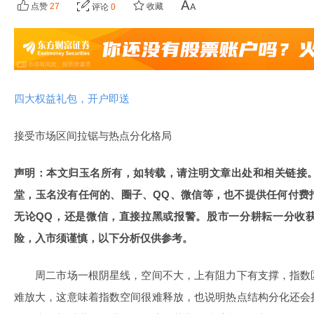
点赞
27
收藏
评论
0
四大权益礼包，开户即送
接受市场区间拉锯与热点分化格局
声明：本文归玉名所有，如转载，请注明文章出处和相关链接
堂，玉名没有任何的、圈子、QQ、微信等，也不提供任何付费
无论QQ，还是微信，直接拉黑或报警。股市一分耕耘一分收
险，入市须谨慎，以下分析仅供参考。
周二市场一根阴星线，空间不大，上有阻力下有支撑，指数
难放大，这意味着指数空间很难释放，也说明热点结构分化还会