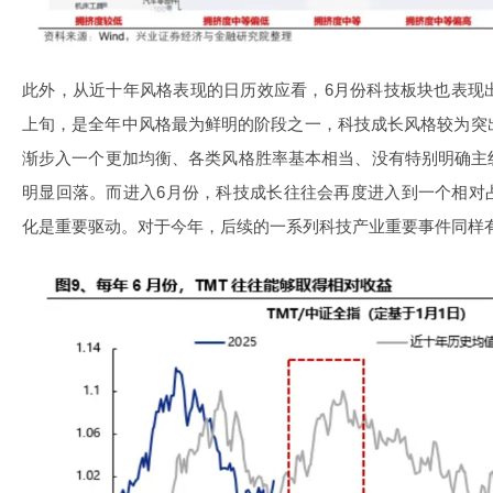
此外，从近十年风格表现的日历效应看，6月份科技板块也表现
上旬，是全年中风格最为鲜明的阶段之一，科技成长风格较为突
渐步入一个更加均衡、各类风格胜率基本相当、没有特别明确主
明显回落。而进入6月份，科技成长往往会再度进入到一个相对
化是重要驱动。对于今年，后续的一系列科技产业重要事件同样