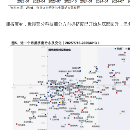
拥挤度看，近期部分科技细分方向拥挤度已开始从底部回升，但