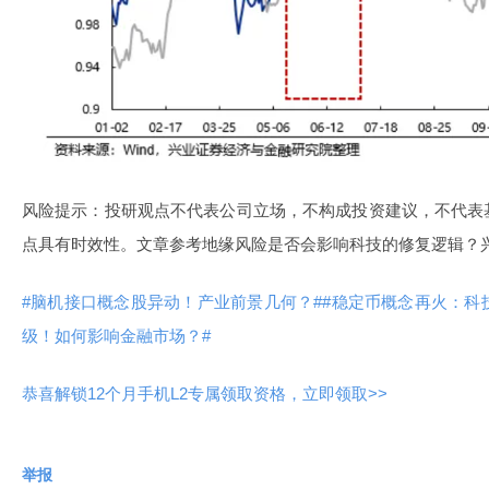
风险提示：投研观点不代表公司立场，不构成投资建议，不代表
点具有时效性。文章参考地缘风险是否会影响科技的修复逻辑？兴
#脑机接口概念股异动！产业前景几何？#
#稳定币概念再火：科
级！如何影响金融市场？#
恭喜解锁12个月手机L2专属领取资格，立即领取>>
举报