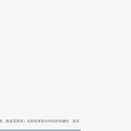
频、数据及图表）全部或者部分内容的准确性、真实