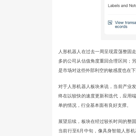
人形机器人在过去一周呈现震荡整固
多的公司从估值角度重回合理区间；
是市场对这些外部利空的敏感度也在下
对于人形机器人板块来说，当前产业
终在以较快的速度更新和迭代，应用
单的情况，行业基本面有良好支撑。
展望后续，板块在经过较长时间的整
当前行至6月中旬，像具身智能人形