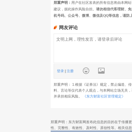
郑重声明：
用户在社区发表的所有信息将由本网站
建议，据此操作风险自担。
请勿相信代客理财、免
机号码、公众号、微博、微信及QQ等信息，谨防
网友评论
登录
|
注册
郑重声明： 1.根据《证券法》规定，禁止编造、
料、言论等仅代表个人观点，与本网站立场无关，
并承担相应风险。
《东方财富社区管理规定》
郑重声明：东方财富网发布此信息的目的在于传播更
性、完整性、有效性、及时性、原创性等。相关信息